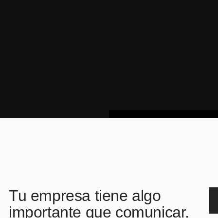
Tu empresa tiene algo
importante que comunicar.