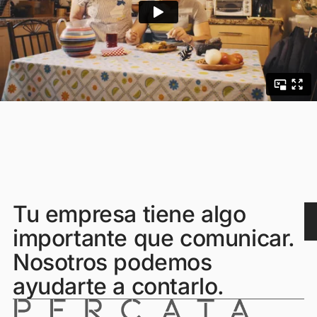
Tu empresa tiene algo
importante que comunicar.
Nosotros podemos
ayudarte a contarlo.