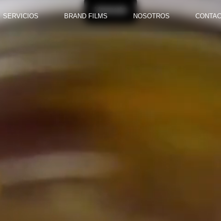
SERVICIOS
BRAND FILMS
NOSOTROS
CONTA