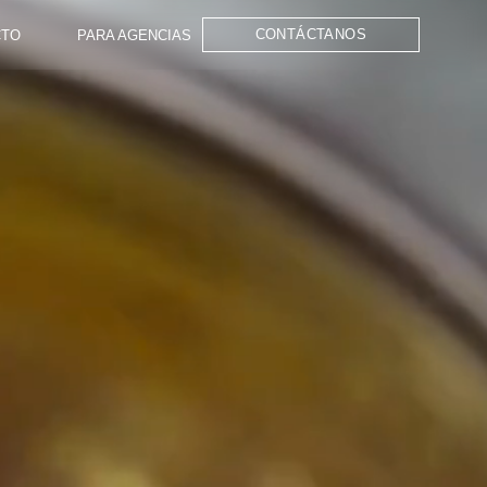
CONTÁCTANOS
CTO
PARA AGENCIAS