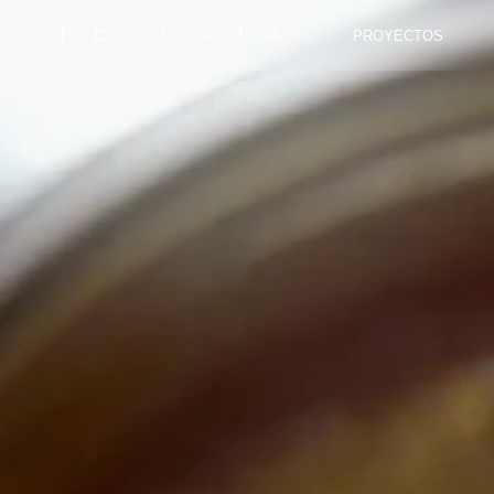
PROYECTOS