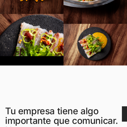
Tu empresa tiene algo
importante que comunicar.