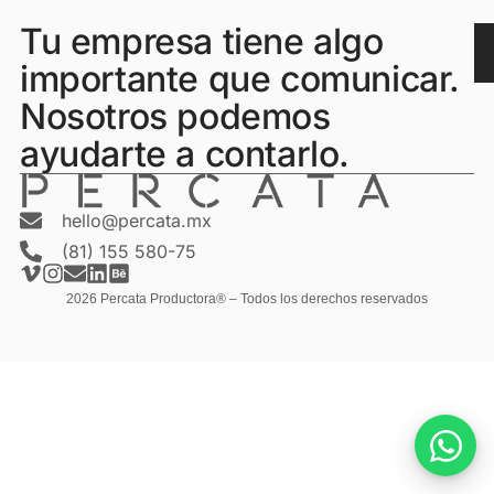
Tu empresa tiene algo
importante que comunicar.
Nosotros podemos
ayudarte a contarlo.
hello@percata.mx
(81) 155 580-75
2026 Percata Productora® – Todos los derechos reservados